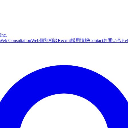
Inc.
Web Consultation
Web個別相談
Recruit
採用情報
Contact
お問い合わ