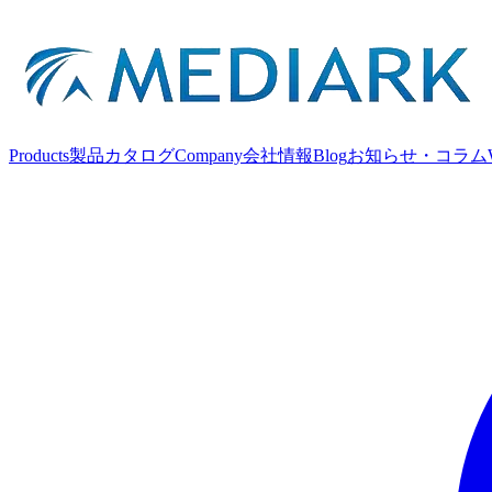
Products
製品カタログ
Company
会社情報
Blog
お知らせ・コラム