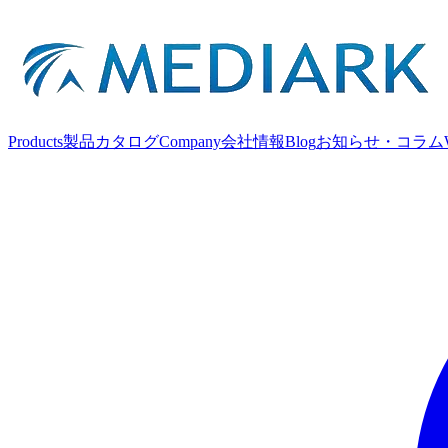
Products
製品カタログ
Company
会社情報
Blog
お知らせ・コラム