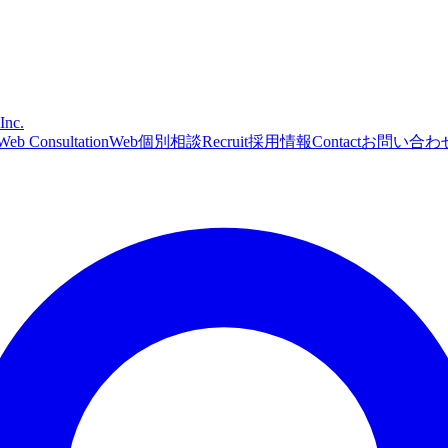
Inc.
Web Consultation
Web個別相談
Recruit
採用情報
Contact
お問い合わ