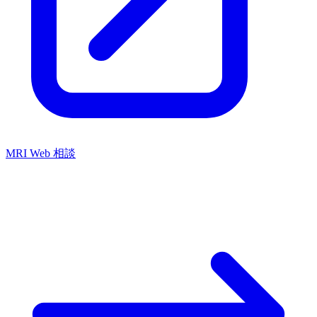
MRI Web 相談