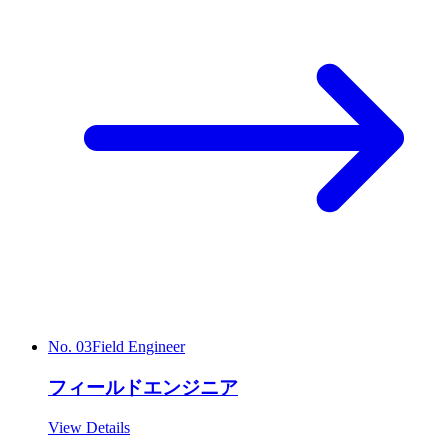
No.
03
Field Engineer
フィールドエンジニア
View Details