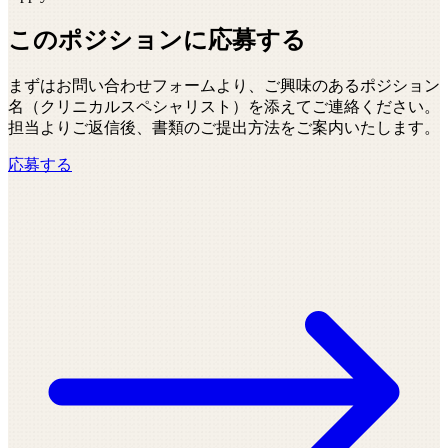
このポジションに応募する
まずはお問い合わせフォームより、ご興味のあるポジション
名（
クリニカルスペシャリスト
）を添えてご連絡ください。
担当よりご返信後、書類のご提出方法をご案内いたします。
応募する