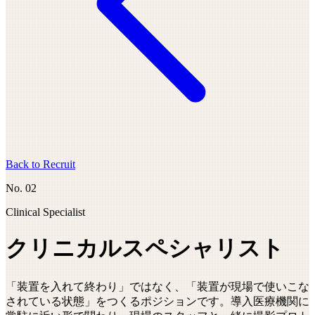
Back to Recruit
No.
02
Clinical Specialist
クリニカルスペシャリスト
「装置を入れて終わり」ではなく、「装置が現場で使いこな
されている状態」をつくるポジションです。導入医療機関に