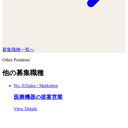
募集職種一覧へ
Other Positions
他の募集職種
No.
01
Sales / Marketing
医療機器の提案営業
View Details