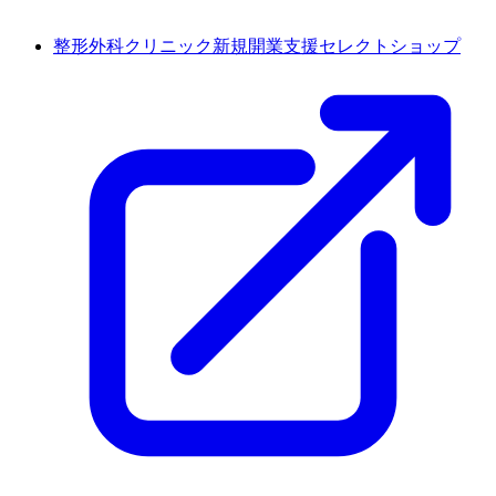
整形外科クリニック新規開業支援セレクトショップ