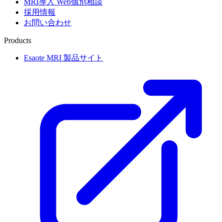
MRI導入 Web個別相談
採用情報
お問い合わせ
Products
Esaote MRI 製品サイト