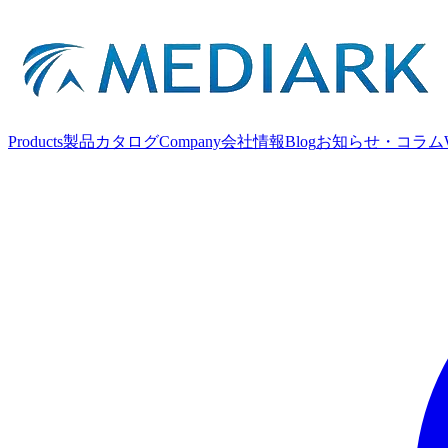
Products
製品カタログ
Company
会社情報
Blog
お知らせ・コラム