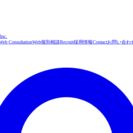
Inc.
Web Consultation
Web個別相談
Recruit
採用情報
Contact
お問い合わ