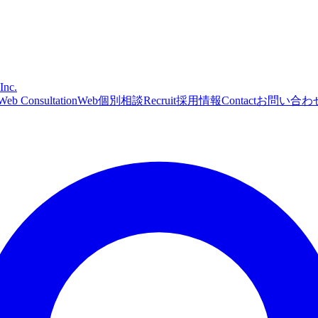
Inc.
Web Consultation
Web個別相談
Recruit
採用情報
Contact
お問い合わ