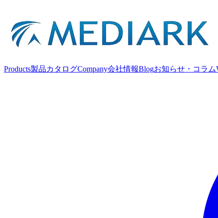
Products
製品カタログ
Company
会社情報
Blog
お知らせ・コラム