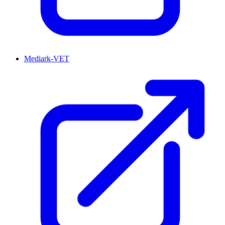
Mediark-VET