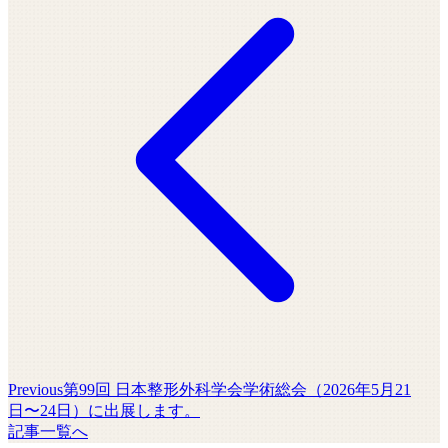
Previous
第99回 日本整形外科学会学術総会（2026年5月21
日〜24日）に出展します。
記事一覧へ