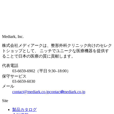
Mediark, Inc.
株式会社メディアークは、整形外科クリニック向けのセレク
トショップとして、 ニッチでユニークな医療機器を提供す
ることで日本の医療の質に貢献します。
代表電話
03-6659-6902（平日 9:30–18:00）
保守サービス
03-6659-6030
メール
@
contact@mediark.co.jp
contact
mediark.co.jp
Site
製品カタログ