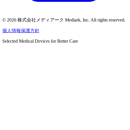
©
2026
株式会社メディアーク Mediark, Inc. All rights reserved.
個人情報保護方針
Selected Medical Devices for Better Care