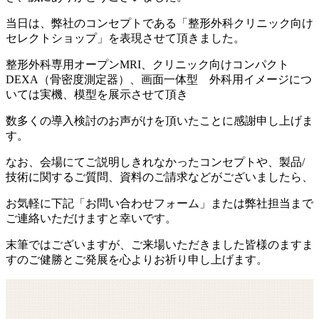
当日は、弊社のコンセプトである「整形外科クリニック向け
セレクトショップ」を表現させて頂きました。
整形外科専用オープンMRI、クリニック向けコンパクト
DEXA（骨密度測定器）、画面一体型 外科用イメージにつ
いては実機、模型を展示させて頂き
数多くの導入検討のお声がけを頂いたことに感謝申し上げま
す。
なお、会場にてご説明しきれなかったコンセプトや、製品/
技術に関するご質問、資料のご請求などがございましたら、
お気軽に下記「お問い合わせフォーム」または弊社担当まで
ご連絡いただけますと幸いです。
末筆ではございますが、ご来場いただきました皆様のますま
すのご健勝とご発展を心よりお祈り申し上げます。