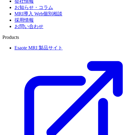
会社情報
お知らせ・コラム
MRI導入 Web個別相談
採用情報
お問い合わせ
Products
Esaote MRI 製品サイト