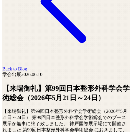
Back to Blog
学会出展
2026.06.10
【来場御礼】第99回日本整形外科学会学
術総会（2026年5月21日～24日）
【来場御礼】第99回日本整形外科学会学術総会（2026年5月
21日～24日） 第99回日本整形外科学会学術総会でのブース
展示が無事に終了致しました。 神戸国際展示場にて開催さ
れました 第99回日本整形外科学会学術総会 におきまして、