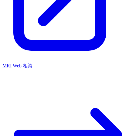
MRI Web 相談