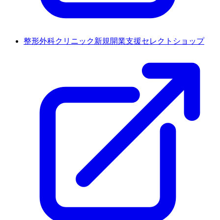
整形外科クリニック新規開業支援セレクトショップ