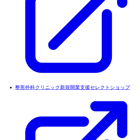
整形外科クリニック新規開業支援セレクトショップ