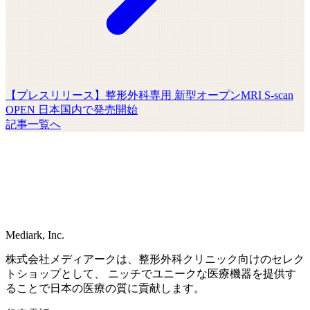
【プレスリリース】整形外科専用 新型オープンMRI S-scan
OPEN 日本国内で発売開始
記事一覧へ
Mediark, Inc.
株式会社メディアークは、整形外科クリニック向けのセレク
トショップとして、 ニッチでユニークな医療機器を提供す
ることで日本の医療の質に貢献します。