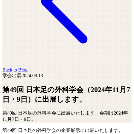
Back to Blog
学会出展
2024.09.13
第49回 日本足の外科学会（2024年11月7
日・9日）に出展します。
第49回 日本足の外科学会に出展いたします。会期は2024年
11月7日・9日。
第49回 日本足の外科学会の企業展示に出展いたします。