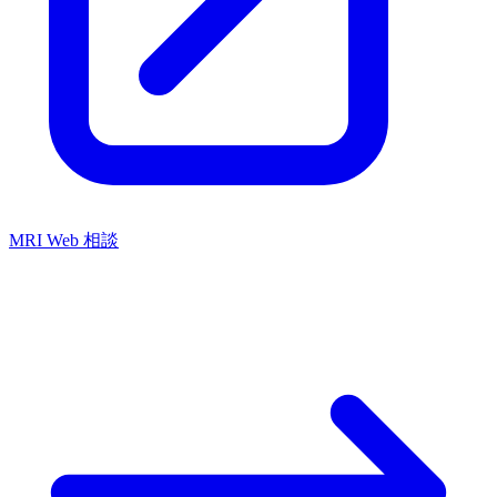
MRI Web 相談