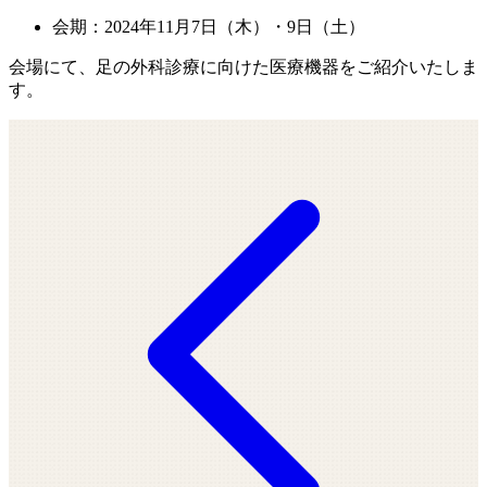
会期：2024年11月7日（木）・9日（土）
会場にて、足の外科診療に向けた医療機器をご紹介いたしま
す。