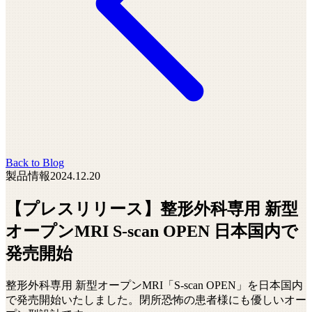
Back to Blog
製品情報
2024.12.20
【プレスリリース】整形外科専用 新型
オープンMRI S-scan OPEN 日本国内で
発売開始
整形外科専用 新型オープンMRI「S-scan OPEN」を日本国内
で発売開始いたしました。閉所恐怖の患者様にも優しいオー