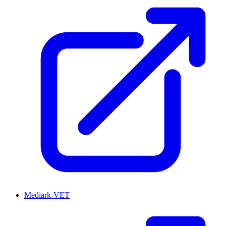
Mediark-VET