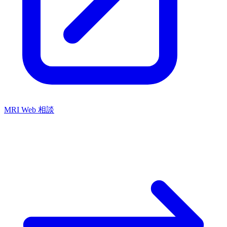
MRI Web 相談