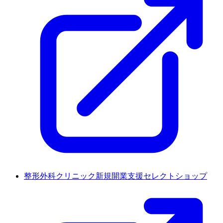
整形外科クリニック新規開業支援セレクトショップ