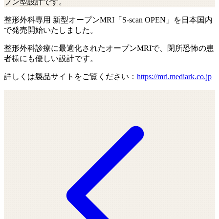
プン型設計です。
整形外科専用 新型オープンMRI「S-scan OPEN」を日本国内
で発売開始いたしました。
整形外科診療に最適化されたオープンMRIで、閉所恐怖の患
者様にも優しい設計です。
詳しくは製品サイトをご覧ください：
https://mri.mediark.co.jp