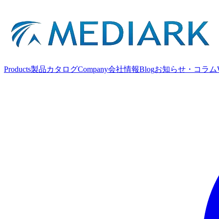
Products
製品カタログ
Company
会社情報
Blog
お知らせ・コラム