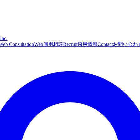
Inc.
Web Consultation
Web個別相談
Recruit
採用情報
Contact
お問い合わ