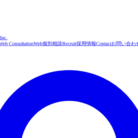
Inc.
Web Consultation
Web個別相談
Recruit
採用情報
Contact
お問い合わ