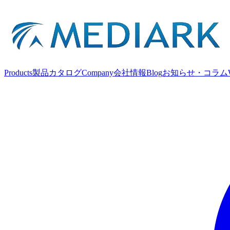
Products
製品カタログ
Company
会社情報
Blog
お知らせ・コラム