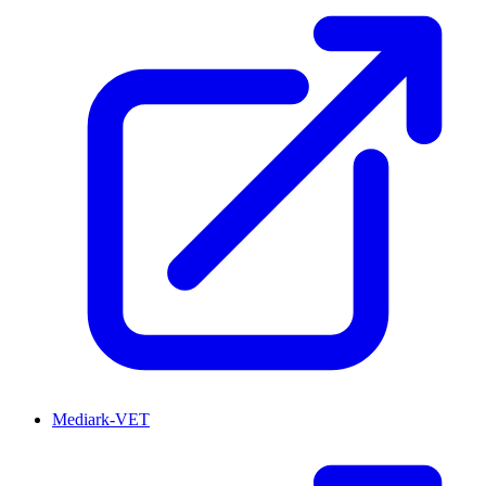
Mediark-VET