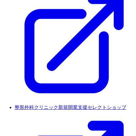
整形外科クリニック新規開業支援セレクトショップ