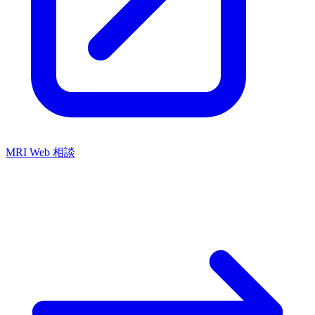
MRI Web 相談