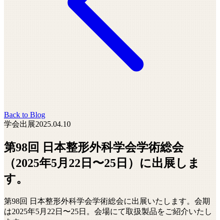
Back to Blog
学会出展
2025.04.10
第98回 日本整形外科学会学術総会
（2025年5月22日〜25日）に出展しま
す。
第98回 日本整形外科学会学術総会に出展いたします。会期
は2025年5月22日〜25日。会場にて取扱製品をご紹介いたし