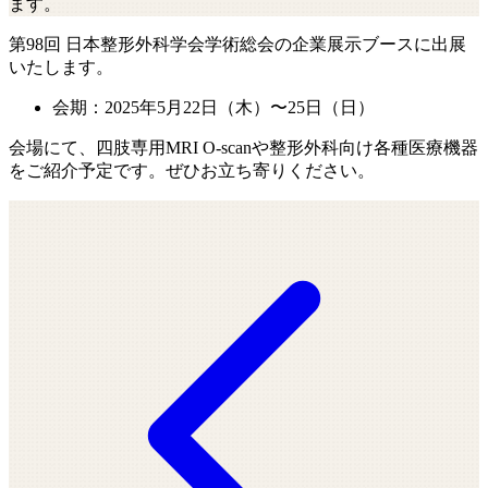
ます。
第98回 日本整形外科学会学術総会の企業展示ブースに出展
いたします。
会期：2025年5月22日（木）〜25日（日）
会場にて、四肢専用MRI O-scanや整形外科向け各種医療機器
をご紹介予定です。ぜひお立ち寄りください。