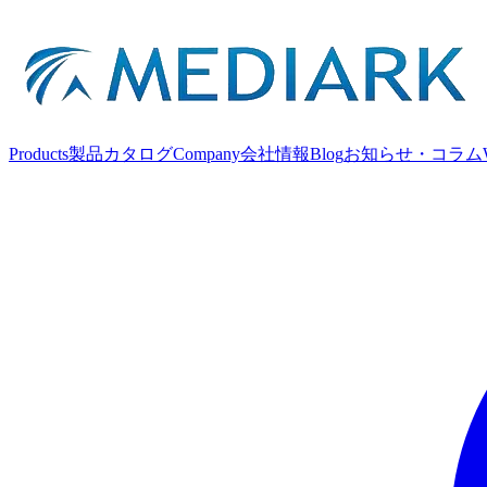
Products
製品カタログ
Company
会社情報
Blog
お知らせ・コラム