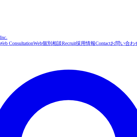
Inc.
Web Consultation
Web個別相談
Recruit
採用情報
Contact
お問い合わ