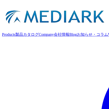
Products
製品カタログ
Company
会社情報
Blog
お知らせ・コラム