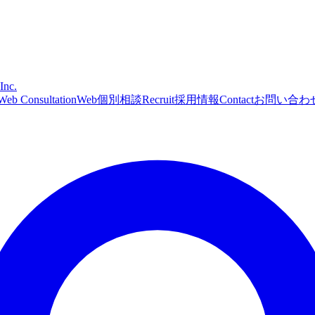
Inc.
Web Consultation
Web個別相談
Recruit
採用情報
Contact
お問い合わ