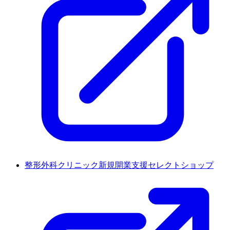
整形外科クリニック新規開業支援セレクトショップ