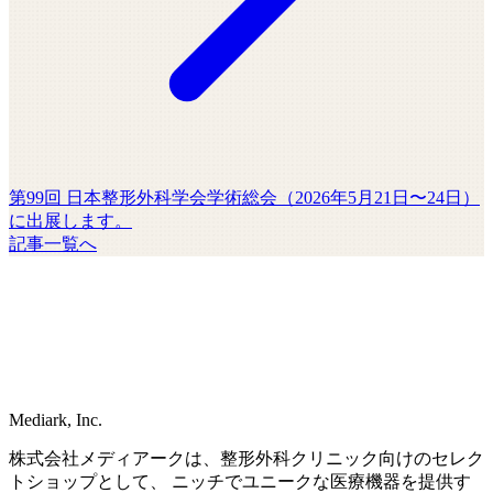
第99回 日本整形外科学会学術総会（2026年5月21日〜24日）
に出展します。
記事一覧へ
Mediark, Inc.
株式会社メディアークは、整形外科クリニック向けのセレク
トショップとして、 ニッチでユニークな医療機器を提供す