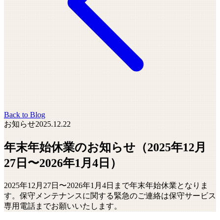
Back to Blog
お知らせ
2025.12.22
年末年始休業のお知らせ（2025年12月
27日〜2026年1月4日）
2025年12月27日〜2026年1月4日まで年末年始休業となりま
す。保守メンテナンスに関する緊急のご連絡は保守サービス
専用電話までお願いいたします。