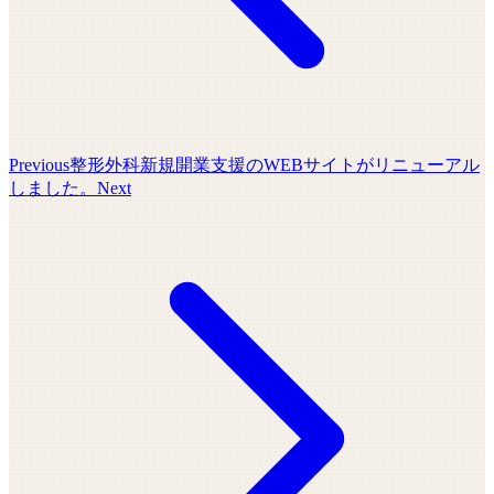
Previous
整形外科新規開業支援のWEBサイトがリニューアル
しました。
Next