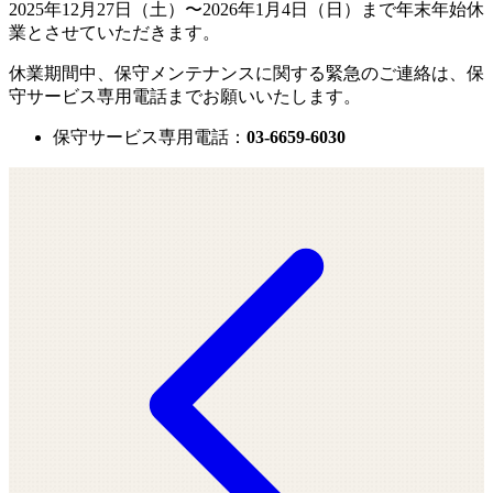
2025年12月27日（土）〜2026年1月4日（日）まで年末年始休
業とさせていただきます。
休業期間中、保守メンテナンスに関する緊急のご連絡は、保
守サービス専用電話までお願いいたします。
保守サービス専用電話：
03-6659-6030