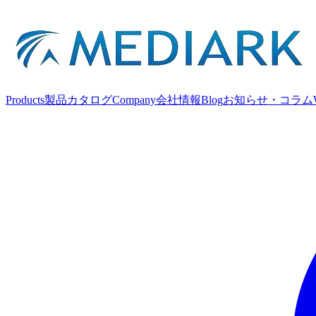
Products
製品カタログ
Company
会社情報
Blog
お知らせ・コラム