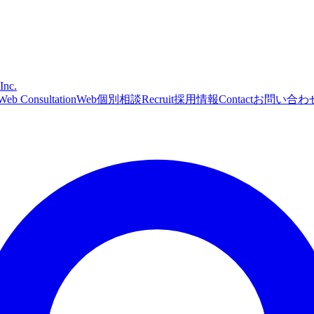
Inc.
Web Consultation
Web個別相談
Recruit
採用情報
Contact
お問い合わ